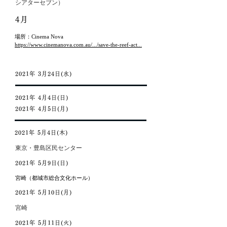
シアターセブン）
4月
場所：Cinema Nova
https://www.cinemanova.com.au/.../save-the-reef-act...
2021年 3月24日(水)
2021年 4月4日(日)
2021年 4月5日(月)
2021年 5月4日(木)
東京・豊島区民センター
2021年 5月9日(日)
宮崎（都城市総合文化ホール）
2021年 5月10日(月)
宮崎
2021年 5月11日(火)