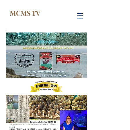
MCMS TV